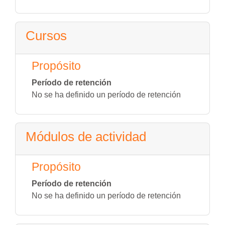
Cursos
Propósito
Período de retención
No se ha definido un período de retención
Módulos de actividad
Propósito
Período de retención
No se ha definido un período de retención