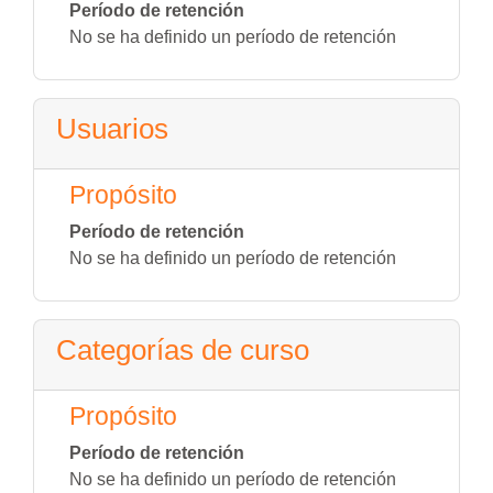
Período de retención
No se ha definido un período de retención
Usuarios
Propósito
Período de retención
No se ha definido un período de retención
Categorías de curso
Propósito
Período de retención
No se ha definido un período de retención