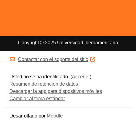
Síguenos
Copyright © 2025 Universidad Iberoamericana
Contactar con el soporte del sitio
Usted no se ha identificado. (
Acceder
)
Resumen de retención de datos
Descargar la app para dispositivos móviles
Cambiar al tema estándar
Desarrollado por
Moodle