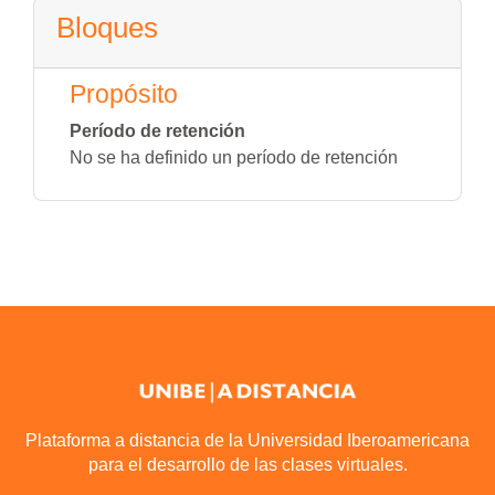
Bloques
Propósito
Período de retención
No se ha definido un período de retención
Plataforma a distancia de la Universidad Iberoamericana
para el desarrollo de las clases virtuales.